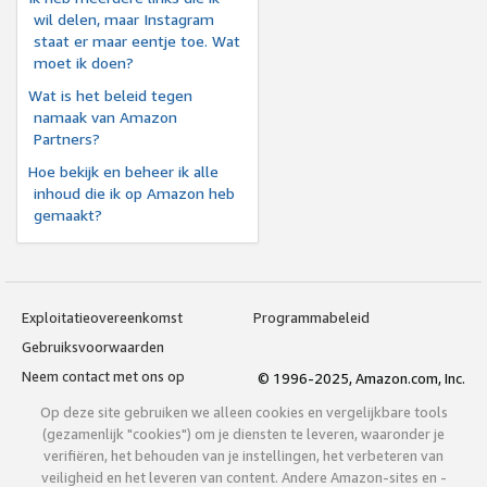
wil delen, maar Instagram
staat er maar eentje toe. Wat
moet ik doen?
Wat is het beleid tegen
namaak van Amazon
Partners?
Hoe bekijk en beheer ik alle
inhoud die ik op Amazon heb
gemaakt?
Exploitatieovereenkomst
Programmabeleid
Gebruiksvoorwaarden
Neem contact met ons op
© 1996-2025, Amazon.com, Inc.
Op deze site gebruiken we alleen cookies en vergelijkbare tools
(gezamenlijk "cookies") om je diensten te leveren, waaronder je
verifiëren, het behouden van je instellingen, het verbeteren van
veiligheid en het leveren van content. Andere Amazon-sites en -