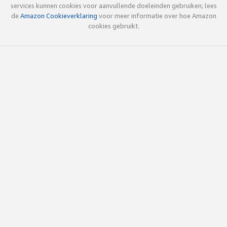
services kunnen cookies voor aanvullende doeleinden gebruiken; lees
de
Amazon Cookieverklaring
voor meer informatie over hoe Amazon
cookies gebruikt.