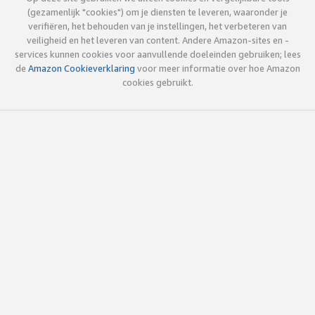
(gezamenlijk "cookies") om je diensten te leveren, waaronder je
verifiëren, het behouden van je instellingen, het verbeteren van
veiligheid en het leveren van content. Andere Amazon-sites en -
services kunnen cookies voor aanvullende doeleinden gebruiken; lees
de
Amazon Cookieverklaring
voor meer informatie over hoe Amazon
cookies gebruikt.