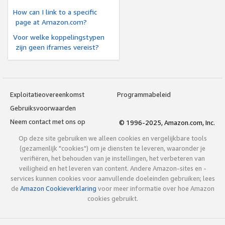
How can I link to a specific
page at Amazon.com?
Voor welke koppelingstypen
zijn geen iframes vereist?
Exploitatieovereenkomst
Programmabeleid
Gebruiksvoorwaarden
Neem contact met ons op
© 1996-2025, Amazon.com, Inc.
Op deze site gebruiken we alleen cookies en vergelijkbare tools
(gezamenlijk "cookies") om je diensten te leveren, waaronder je
verifiëren, het behouden van je instellingen, het verbeteren van
veiligheid en het leveren van content. Andere Amazon-sites en -
services kunnen cookies voor aanvullende doeleinden gebruiken; lees
de
Amazon Cookieverklaring
voor meer informatie over hoe Amazon
cookies gebruikt.