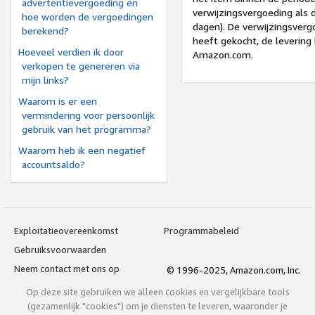
advertentievergoeding en
verwijzingsvergoeding als 
hoe worden de vergoedingen
dagen). De verwijzingsverg
berekend?
heeft gekocht, de levering
Hoeveel verdien ik door
Amazon.com.
verkopen te genereren via
mijn links?
Waarom is er een
vermindering voor persoonlijk
gebruik van het programma?
Waarom heb ik een negatief
accountsaldo?
Exploitatieovereenkomst
Programmabeleid
Gebruiksvoorwaarden
Neem contact met ons op
© 1996-2025, Amazon.com, Inc.
Op deze site gebruiken we alleen cookies en vergelijkbare tools
(gezamenlijk "cookies") om je diensten te leveren, waaronder je