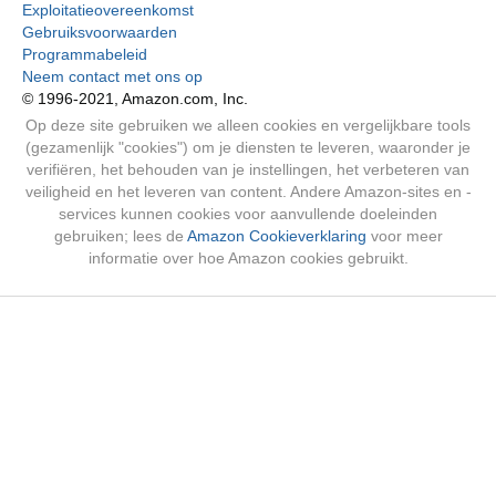
Exploitatieovereenkomst
Gebruiksvoorwaarden
Programmabeleid
Neem contact met ons op
© 1996-2021, Amazon.com, Inc.
Op deze site gebruiken we alleen cookies en vergelijkbare tools
(gezamenlijk "cookies") om je diensten te leveren, waaronder je
verifiëren, het behouden van je instellingen, het verbeteren van
veiligheid en het leveren van content. Andere Amazon-sites en -
services kunnen cookies voor aanvullende doeleinden
gebruiken; lees de
Amazon Cookieverklaring
voor meer
informatie over hoe Amazon cookies gebruikt.