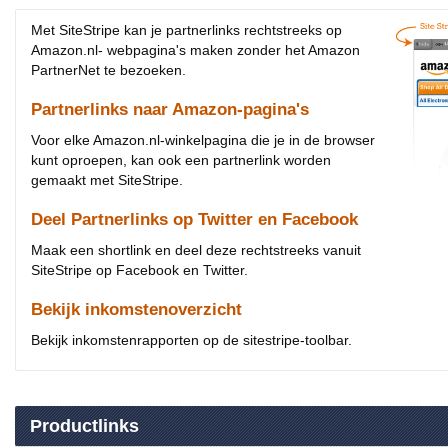
Met SiteStripe kan je partnerlinks rechtstreeks op
Amazon.nl- webpagina's maken zonder het Amazon
PartnerNet te bezoeken.
Partnerlinks naar Amazon-pagina's
Voor elke Amazon.nl-winkelpagina die je in de browser
kunt oproepen, kan ook een partnerlink worden
gemaakt met SiteStripe.
Deel Partnerlinks op Twitter en Facebook
Maak een shortlink en deel deze rechtstreeks vanuit
SiteStripe op Facebook en Twitter.
Bekijk inkomstenoverzicht
Bekijk inkomstenrapporten op de sitestripe-toolbar.
Productlinks