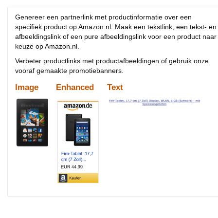
Genereer een partnerlink met productinformatie over een
specifiek product op Amazon.nl. Maak een tekstlink, een tekst- en
afbeeldingslink of een pure afbeeldingslink voor een product naar
keuze op Amazon.nl.
Verbeter productlinks met productafbeeldingen of gebruik onze
vooraf gemaakte promotiebanners.
Image
Enhanced
Text