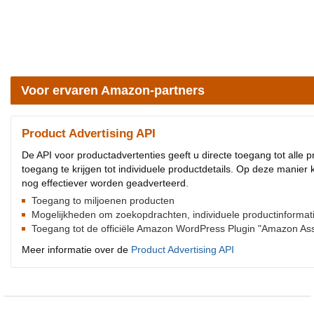
Voor ervaren Amazon-partners
Product Advertising API
De API voor productadvertenties geeft u directe toegang tot alle
toegang te krijgen tot individuele productdetails. Op deze manie
nog effectiever worden geadverteerd.
Toegang to miljoenen producten
Mogelijkheden om zoekopdrachten, individuele productinformatie, 
Toegang tot de officiële Amazon WordPress Plugin "Amazon Asso
Meer informatie over de
Product Advertising API