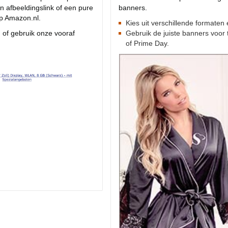
n afbeeldingslink of een pure
banners.
op Amazon.nl.
Kies uit verschillende formaten
 of gebruik onze vooraf
Gebruik de juiste banners voor 
of Prime Day.