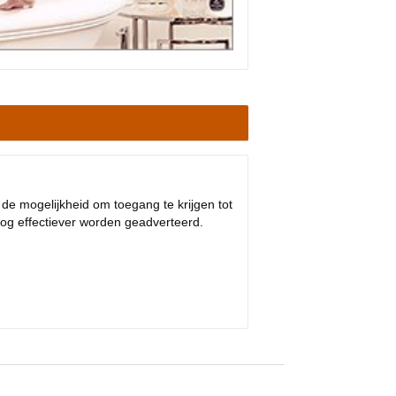
 de mogelijkheid om toegang te krijgen tot
og effectiever worden geadverteerd.