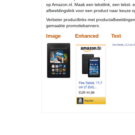
op Amazon.nl. Maak een tekstlink, een tekst- e
afbeeldingslink voor een product naar keuze 
Verbeter productlinks met productafbeeldingen
gemaakte promotiebanners.
Image
Enhanced
Text