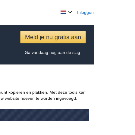
Inloggen
Meld je nu gratis aan
Ga vandaag nog aan de slag.
 kunt kopiëren en plakken. Met deze tools kan
p uw website hoeven te worden ingevoegd.