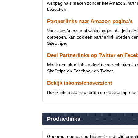
webpagina's maken zonder het Amazon Partne
bezoeken.
Partnerlinks naar Amazon-pagina's
Voor elke Amazon.nl-winkelpagina die je in de
oproepen, kan ook een partnerlink worden ge
SiteStripe.
Deel Partnerlinks op Twitter en Face
Maak een shortlink en deel deze rechtstreeks 
SiteStripe op Facebook en Twitter.
Bekijk inkomstenoverzicht
Bekijk inkomstenrapporten op de sitestripe-too
Productlinks
Genereer een partnerlink met productinformati