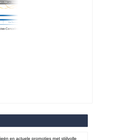
ën en actuele promoties met stijlvolle