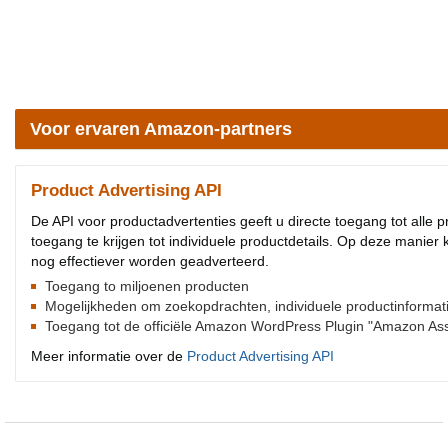
Voor ervaren Amazon-partners
Product Advertising API
De API voor productadvertenties geeft u directe toegang tot alle
toegang te krijgen tot individuele productdetails. Op deze manie
nog effectiever worden geadverteerd.
Toegang to miljoenen producten
Mogelijkheden om zoekopdrachten, individuele productinformatie, 
Toegang tot de officiële Amazon WordPress Plugin "Amazon Asso
Meer informatie over de
Product Advertising API