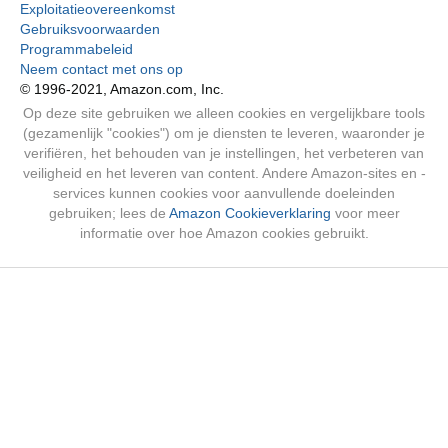
Exploitatieovereenkomst
Gebruiksvoorwaarden
Programmabeleid
Neem contact met ons op
© 1996-2021, Amazon.com, Inc.
Op deze site gebruiken we alleen cookies en vergelijkbare tools
(gezamenlijk "cookies") om je diensten te leveren, waaronder je
verifiëren, het behouden van je instellingen, het verbeteren van
veiligheid en het leveren van content. Andere Amazon-sites en -
services kunnen cookies voor aanvullende doeleinden
gebruiken; lees de
Amazon Cookieverklaring
voor meer
informatie over hoe Amazon cookies gebruikt.