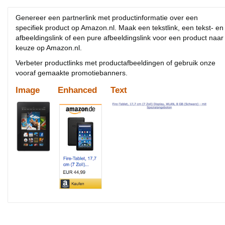
Genereer een partnerlink met productinformatie over een
specifiek product op Amazon.nl. Maak een tekstlink, een tekst- en
afbeeldingslink of een pure afbeeldingslink voor een product naar
keuze op Amazon.nl.
Verbeter productlinks met productafbeeldingen of gebruik onze
vooraf gemaakte promotiebanners.
Image
Enhanced
Text