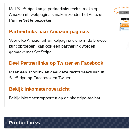
Met SiteStripe kan je partnerlinks rechtstreeks op
Amazon.nl- webpagina's maken zonder het Amazon
PartnerNet te bezoeken.
Partnerlinks naar Amazon-pagina's
Voor elke Amazon.nl-winkelpagina die je in de browser
kunt oproepen, kan ook een partnerlink worden
gemaakt met SiteStripe.
Deel Partnerlinks op Twitter en Facebook
Maak een shortlink en deel deze rechtstreeks vanuit
SiteStripe op Facebook en Twitter.
Bekijk inkomstenoverzicht
Bekijk inkomstenrapporten op de sitestripe-toolbar.
Productlinks