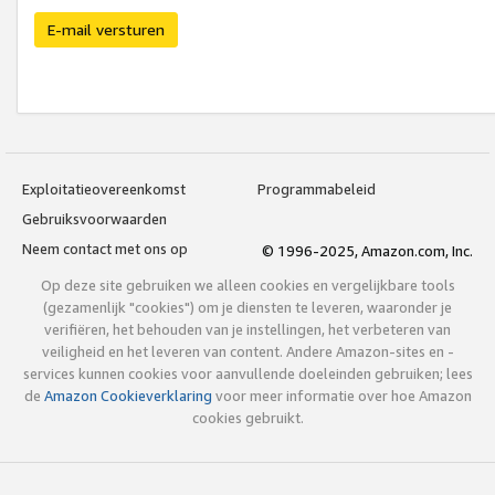
E-mail versturen
Exploitatieovereenkomst
Programmabeleid
Gebruiksvoorwaarden
Neem contact met ons op
© 1996-2025, Amazon.com, Inc.
Op deze site gebruiken we alleen cookies en vergelijkbare tools
(gezamenlijk "cookies") om je diensten te leveren, waaronder je
verifiëren, het behouden van je instellingen, het verbeteren van
veiligheid en het leveren van content. Andere Amazon-sites en -
services kunnen cookies voor aanvullende doeleinden gebruiken; lees
de
Amazon Cookieverklaring
voor meer informatie over hoe Amazon
cookies gebruikt.