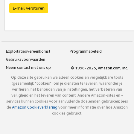
E-mail versturen
Exploitatieovereenkomst
Programmabeleid
Gebruiksvoorwaarden
Neem contact met ons op
© 1996-2025, Amazon.com, Inc.
Op deze site gebruiken we alleen cookies en vergelijkbare tools
(gezamenlijk "cookies") om je diensten te leveren, waaronder je
verifiëren, het behouden van je instellingen, het verbeteren van
veiligheid en het leveren van content. Andere Amazon-sites en -
services kunnen cookies voor aanvullende doeleinden gebruiken; lees
de
Amazon Cookieverklaring
voor meer informatie over hoe Amazon
cookies gebruikt.