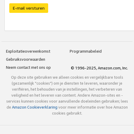
E-mail versturen
Exploitatieovereenkomst
Programmabeleid
Gebruiksvoorwaarden
Neem contact met ons op
© 1996-2025, Amazon.com, Inc.
Op deze site gebruiken we alleen cookies en vergelijkbare tools
(gezamenlijk "cookies") om je diensten te leveren, waaronder je
verifiëren, het behouden van je instellingen, het verbeteren van
veiligheid en het leveren van content. Andere Amazon-sites en -
services kunnen cookies voor aanvullende doeleinden gebruiken; lees
de
Amazon Cookieverklaring
voor meer informatie over hoe Amazon
cookies gebruikt.