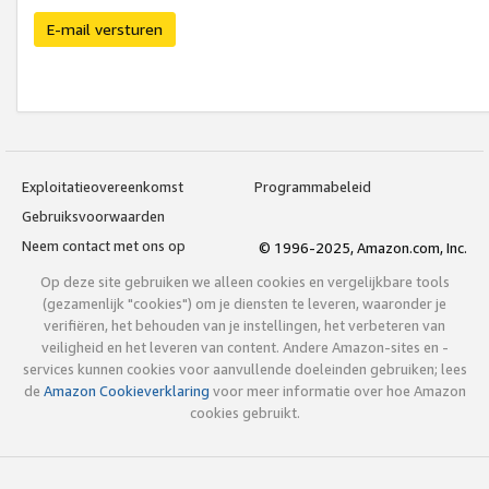
E-mail versturen
Exploitatieovereenkomst
Programmabeleid
Gebruiksvoorwaarden
Neem contact met ons op
© 1996-2025, Amazon.com, Inc.
Op deze site gebruiken we alleen cookies en vergelijkbare tools
(gezamenlijk "cookies") om je diensten te leveren, waaronder je
verifiëren, het behouden van je instellingen, het verbeteren van
veiligheid en het leveren van content. Andere Amazon-sites en -
services kunnen cookies voor aanvullende doeleinden gebruiken; lees
de
Amazon Cookieverklaring
voor meer informatie over hoe Amazon
cookies gebruikt.