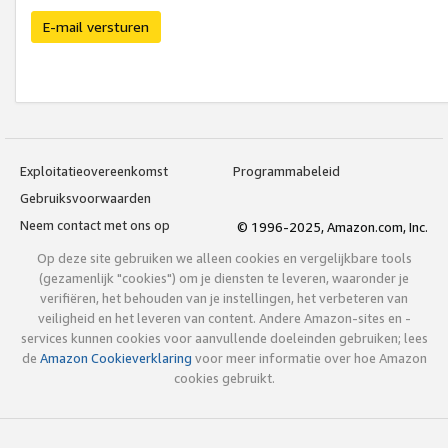
E-mail versturen
Exploitatieovereenkomst
Programmabeleid
Gebruiksvoorwaarden
Neem contact met ons op
© 1996-2025, Amazon.com, Inc.
Op deze site gebruiken we alleen cookies en vergelijkbare tools
(gezamenlijk "cookies") om je diensten te leveren, waaronder je
verifiëren, het behouden van je instellingen, het verbeteren van
veiligheid en het leveren van content. Andere Amazon-sites en -
services kunnen cookies voor aanvullende doeleinden gebruiken; lees
de
Amazon Cookieverklaring
voor meer informatie over hoe Amazon
cookies gebruikt.