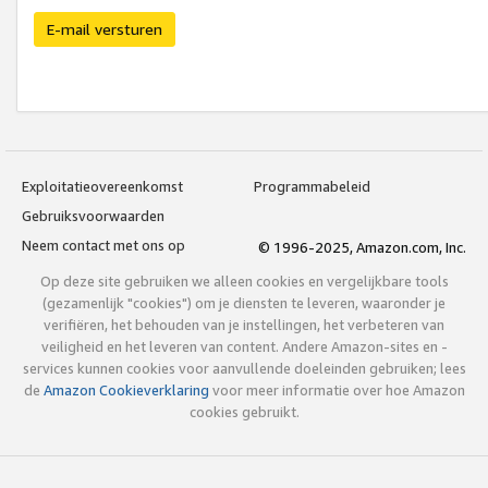
E-mail versturen
Exploitatieovereenkomst
Programmabeleid
Gebruiksvoorwaarden
Neem contact met ons op
© 1996-2025, Amazon.com, Inc.
Op deze site gebruiken we alleen cookies en vergelijkbare tools
(gezamenlijk "cookies") om je diensten te leveren, waaronder je
verifiëren, het behouden van je instellingen, het verbeteren van
veiligheid en het leveren van content. Andere Amazon-sites en -
services kunnen cookies voor aanvullende doeleinden gebruiken; lees
de
Amazon Cookieverklaring
voor meer informatie over hoe Amazon
cookies gebruikt.