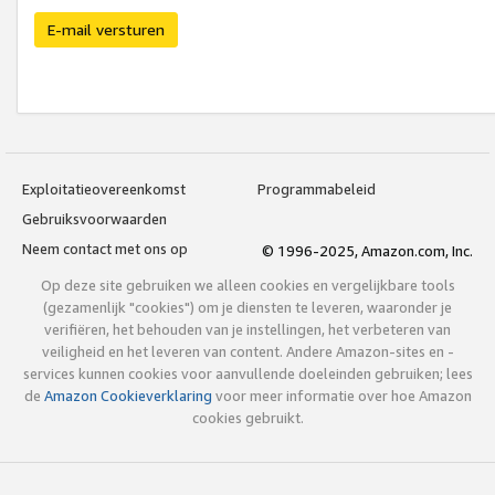
E-mail versturen
Exploitatieovereenkomst
Programmabeleid
Gebruiksvoorwaarden
Neem contact met ons op
© 1996-2025, Amazon.com, Inc.
Op deze site gebruiken we alleen cookies en vergelijkbare tools
(gezamenlijk "cookies") om je diensten te leveren, waaronder je
verifiëren, het behouden van je instellingen, het verbeteren van
veiligheid en het leveren van content. Andere Amazon-sites en -
services kunnen cookies voor aanvullende doeleinden gebruiken; lees
de
Amazon Cookieverklaring
voor meer informatie over hoe Amazon
cookies gebruikt.