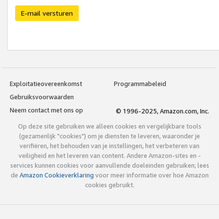
E-mail versturen
Exploitatieovereenkomst
Programmabeleid
Gebruiksvoorwaarden
Neem contact met ons op
© 1996-2025, Amazon.com, Inc.
Op deze site gebruiken we alleen cookies en vergelijkbare tools
(gezamenlijk "cookies") om je diensten te leveren, waaronder je
verifiëren, het behouden van je instellingen, het verbeteren van
veiligheid en het leveren van content. Andere Amazon-sites en -
services kunnen cookies voor aanvullende doeleinden gebruiken; lees
de
Amazon Cookieverklaring
voor meer informatie over hoe Amazon
cookies gebruikt.