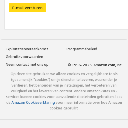
E-mail versturen
Exploitatieovereenkomst
Programmabeleid
Gebruiksvoorwaarden
Neem contact met ons op
© 1996-2025, Amazon.com, Inc.
Op deze site gebruiken we alleen cookies en vergelijkbare tools
(gezamenlijk "cookies") om je diensten te leveren, waaronder je
verifiëren, het behouden van je instellingen, het verbeteren van
veiligheid en het leveren van content. Andere Amazon-sites en -
services kunnen cookies voor aanvullende doeleinden gebruiken; lees
de
Amazon Cookieverklaring
voor meer informatie over hoe Amazon
cookies gebruikt.