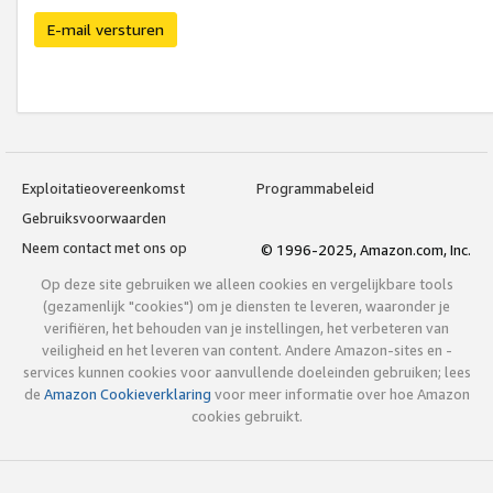
E-mail versturen
Exploitatieovereenkomst
Programmabeleid
Gebruiksvoorwaarden
Neem contact met ons op
© 1996-2025, Amazon.com, Inc.
Op deze site gebruiken we alleen cookies en vergelijkbare tools
(gezamenlijk "cookies") om je diensten te leveren, waaronder je
verifiëren, het behouden van je instellingen, het verbeteren van
veiligheid en het leveren van content. Andere Amazon-sites en -
services kunnen cookies voor aanvullende doeleinden gebruiken; lees
de
Amazon Cookieverklaring
voor meer informatie over hoe Amazon
cookies gebruikt.