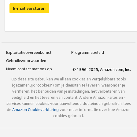
E-mail versturen
Exploitatieovereenkomst
Programmabeleid
Gebruiksvoorwaarden
Neem contact met ons op
© 1996-2025, Amazon.com, Inc.
Op deze site gebruiken we alleen cookies en vergelijkbare tools
(gezamenlijk "cookies") om je diensten te leveren, waaronder je
verifiëren, het behouden van je instellingen, het verbeteren van
veiligheid en het leveren van content. Andere Amazon-sites en -
services kunnen cookies voor aanvullende doeleinden gebruiken; lees
de
Amazon Cookieverklaring
voor meer informatie over hoe Amazon
cookies gebruikt.