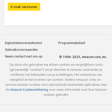
E-mail versturen
Exploitatieovereenkomst
Programmabeleid
Gebruiksvoorwaarden
Neem contact met ons op
© 1996-2025, Amazon.com, Inc.
Op deze site gebruiken we alleen cookies en vergelijkbare tools
(gezamenlijk "cookies") om je diensten te leveren, waaronder je
verifiëren, het behouden van je instellingen, het verbeteren van
veiligheid en het leveren van content. Andere Amazon-sites en -
services kunnen cookies voor aanvullende doeleinden gebruiken; lees
de
Amazon Cookieverklaring
voor meer informatie over hoe Amazon
cookies gebruikt.