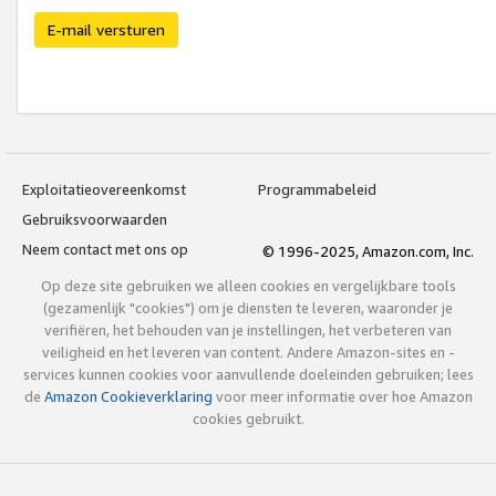
E-mail versturen
Exploitatieovereenkomst
Programmabeleid
Gebruiksvoorwaarden
Neem contact met ons op
© 1996-2025, Amazon.com, Inc.
Op deze site gebruiken we alleen cookies en vergelijkbare tools
(gezamenlijk "cookies") om je diensten te leveren, waaronder je
verifiëren, het behouden van je instellingen, het verbeteren van
veiligheid en het leveren van content. Andere Amazon-sites en -
services kunnen cookies voor aanvullende doeleinden gebruiken; lees
de
Amazon Cookieverklaring
voor meer informatie over hoe Amazon
cookies gebruikt.