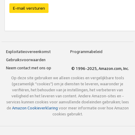
E-mail versturen
Exploitatieovereenkomst
Programmabeleid
Gebruiksvoorwaarden
Neem contact met ons op
© 1996-2025, Amazon.com, Inc.
Op deze site gebruiken we alleen cookies en vergelijkbare tools
(gezamenlijk "cookies") om je diensten te leveren, waaronder je
verifiëren, het behouden van je instellingen, het verbeteren van
veiligheid en het leveren van content. Andere Amazon-sites en -
services kunnen cookies voor aanvullende doeleinden gebruiken; lees
de
Amazon Cookieverklaring
voor meer informatie over hoe Amazon
cookies gebruikt.