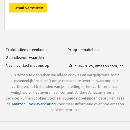
E-mail versturen
Exploitatieovereenkomst
Programmabeleid
Gebruiksvoorwaarden
Neem contact met ons op
© 1996-2025, Amazon.com, Inc.
Op deze site gebruiken we alleen cookies en vergelijkbare tools
(gezamenlijk "cookies") om je diensten te leveren, waaronder je
verifiëren, het behouden van je instellingen, het verbeteren van
veiligheid en het leveren van content. Andere Amazon-sites en -
services kunnen cookies voor aanvullende doeleinden gebruiken; lees
de
Amazon Cookieverklaring
voor meer informatie over hoe Amazon
cookies gebruikt.