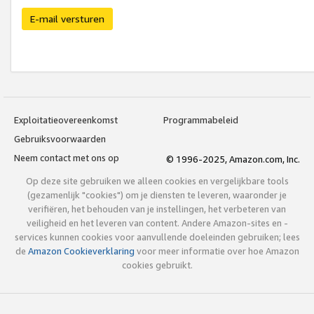
E-mail versturen
Exploitatieovereenkomst
Programmabeleid
Gebruiksvoorwaarden
Neem contact met ons op
© 1996-2025, Amazon.com, Inc.
Op deze site gebruiken we alleen cookies en vergelijkbare tools
(gezamenlijk "cookies") om je diensten te leveren, waaronder je
verifiëren, het behouden van je instellingen, het verbeteren van
veiligheid en het leveren van content. Andere Amazon-sites en -
services kunnen cookies voor aanvullende doeleinden gebruiken; lees
de
Amazon Cookieverklaring
voor meer informatie over hoe Amazon
cookies gebruikt.