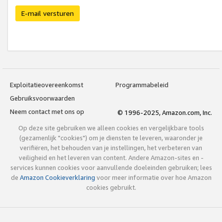
E-mail versturen
Exploitatieovereenkomst
Programmabeleid
Gebruiksvoorwaarden
Neem contact met ons op
© 1996-2025, Amazon.com, Inc.
Op deze site gebruiken we alleen cookies en vergelijkbare tools
(gezamenlijk "cookies") om je diensten te leveren, waaronder je
verifiëren, het behouden van je instellingen, het verbeteren van
veiligheid en het leveren van content. Andere Amazon-sites en -
services kunnen cookies voor aanvullende doeleinden gebruiken; lees
de
Amazon Cookieverklaring
voor meer informatie over hoe Amazon
cookies gebruikt.