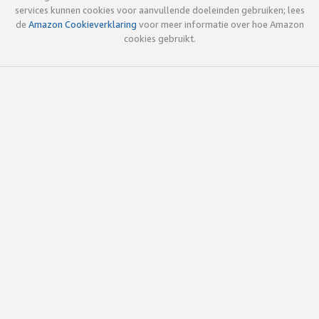
services kunnen cookies voor aanvullende doeleinden gebruiken; lees
de
Amazon Cookieverklaring
voor meer informatie over hoe Amazon
cookies gebruikt.