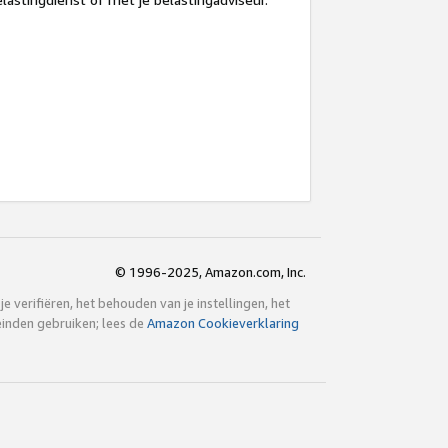
© 1996-2025, Amazon.com, Inc.
 verifiëren, het behouden van je instellingen, het
einden gebruiken; lees de
Amazon Cookieverklaring