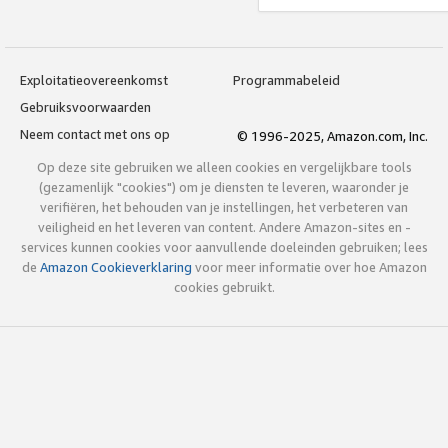
Exploitatieovereenkomst
Programmabeleid
Gebruiksvoorwaarden
Neem contact met ons op
© 1996-2025, Amazon.com, Inc.
Op deze site gebruiken we alleen cookies en vergelijkbare tools
(gezamenlijk "cookies") om je diensten te leveren, waaronder je
verifiëren, het behouden van je instellingen, het verbeteren van
veiligheid en het leveren van content. Andere Amazon-sites en -
services kunnen cookies voor aanvullende doeleinden gebruiken; lees
de
Amazon Cookieverklaring
voor meer informatie over hoe Amazon
cookies gebruikt.